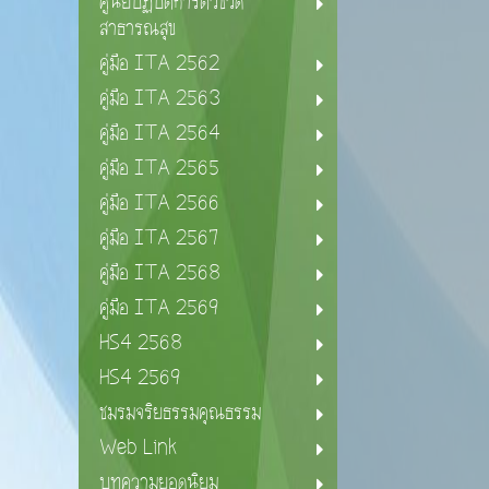
ศูนย์ปฏิบัติการตัวชี้วัด
สาธารณสุข
คู่มือ ITA 2562
คู่มือ ITA 2563
คู่มือ ITA 2564
คู่มือ ITA 2565
คู่มือ ITA 2566
คู่มือ ITA 2567
คู่มือ ITA 2568
คู่มือ ITA 2569
HS4 2568
HS4 2569
ชมรมจริยธรรมคุณธรรม
Web Link
บทความยอดนิยม