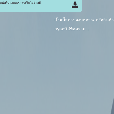
อร์มเผยแพร่ผ่านเว็บไซต์.pdf
เป็นเนื้อหาของบทความหรือสินค้
กรุณาใส่ข้อความ …